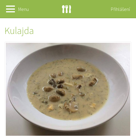
Menu
Přihlášení
Kulajda