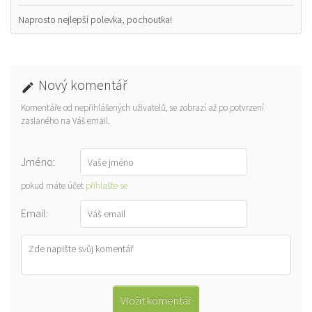
Naprosto nejlepší polevka, pochoutka!
Nový komentář
Komentáře od nepřihlášených uživatelů, se zobrazí až po potvrzení
zaslaného na Váš email.
Jméno:
pokud máte účet
přihlašte se
Email: